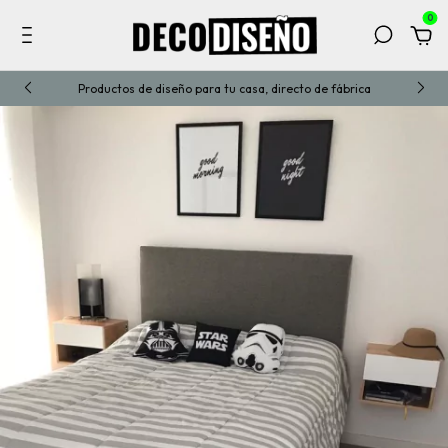
0
s
Productos de diseño para tu casa, directo de fábrica