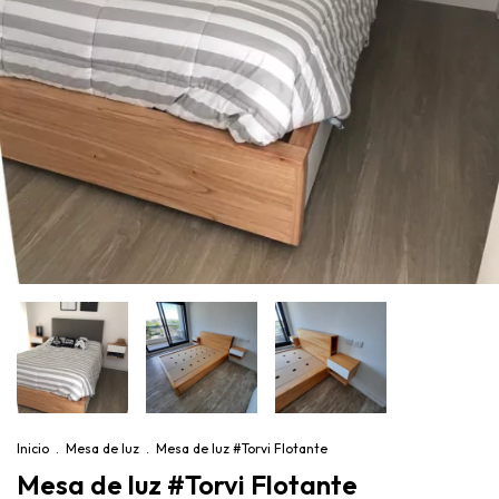
Inicio
.
Mesa de luz
.
Mesa de luz #Torvi Flotante
Mesa de luz #Torvi Flotante